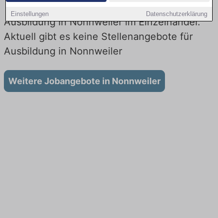
Einstellungen
Datenschutzerklärung
Ausbildung in Nonnweiler im Einzelhandel:
Aktuell gibt es keine Stellenangebote für
Ausbildung in Nonnweiler
Weitere Jobangebote in Nonnweiler