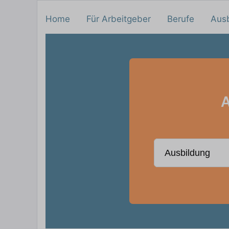
Home
Für Arbeitgeber
Berufe
Aus
A