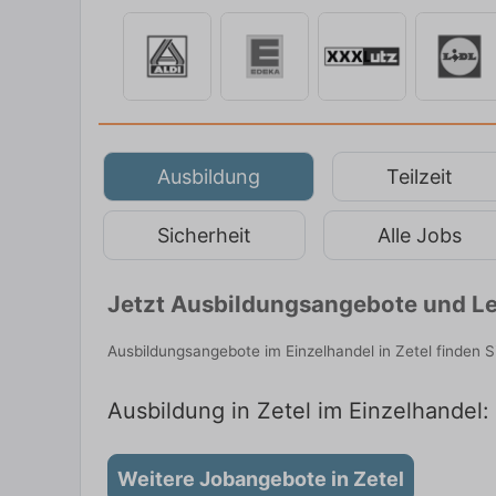
Ausbildung
Teilzeit
Sicherheit
Alle Jobs
Jetzt Ausbildungsangebote und Leh
Ausbildungsangebote im Einzelhandel in Zetel finden 
Ausbildung in Zetel im Einzelhandel: 
Weitere Jobangebote in Zetel