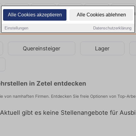
Alle Cookies akzeptieren
Alle Cookies ablehnen
Einstellungen
Datenschutzerklärung
Quereinsteiger
Lager
rstellen in Zetel entdecken
Sie von namhaften Firmen. Entdecken Sie freie Optionen von Top-Arb
Aktuell gibt es keine Stellenangebote für Ausbi