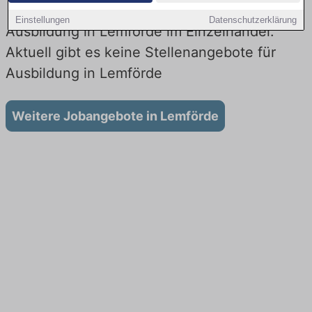
Einstellungen
Datenschutzerklärung
Ausbildung in Lemförde im Einzelhandel:
Aktuell gibt es keine Stellenangebote für
Ausbildung in Lemförde
Weitere Jobangebote in Lemförde