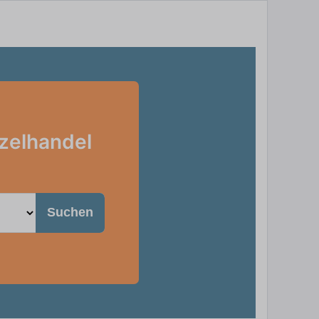
zelhandel
Suchen