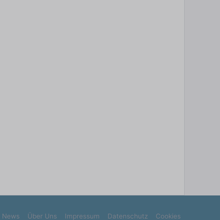
News
Über Uns
Impressum
Datenschutz
Cookies