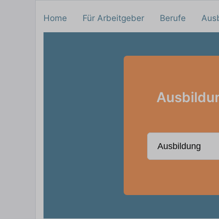
Home
Für Arbeitgeber
Berufe
Aus
Ausbildu