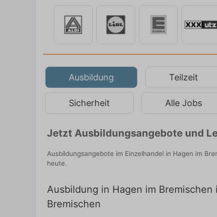
Ausbildung
Teilzeit
Sicherheit
Alle Jobs
Jetzt Ausbildungsangebote und Le
Ausbildungsangebote im Einzelhandel in Hagen im Bre
heute.
Ausbildung in Hagen im Bremischen i
Bremischen