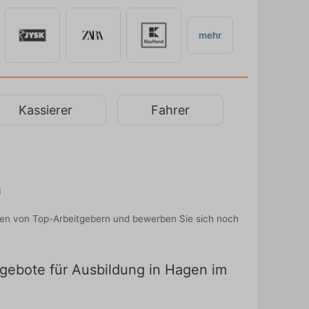
mehr
Kassierer
Fahrer
n
nen von Top-Arbeitgebern und bewerben Sie sich noch
ngebote für Ausbildung in Hagen im