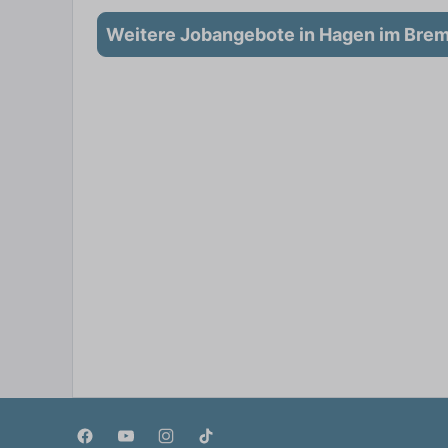
Weitere Jobangebote in Hagen im Bre