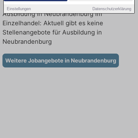
Einstellungen
Datenschutzerklärung
Ausbildung in Neubrandenburg im
Einzelhandel: Aktuell gibt es keine
Stellenangebote für Ausbildung in
Neubrandenburg
Weitere Jobangebote in Neubrandenburg