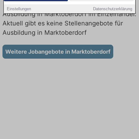
Einstellungen
Datenschutzerklärung
Ausbildung in Marktoberdorf im Einzelhandel:
Aktuell gibt es keine Stellenangebote für
Ausbildung in Marktoberdorf
Weitere Jobangebote in Marktoberdorf