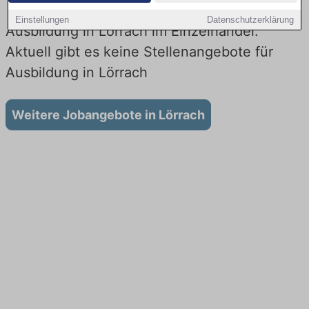
Einstellungen
Datenschutzerklärung
Ausbildung in Lörrach im Einzelhandel:
Aktuell gibt es keine Stellenangebote für
Ausbildung in Lörrach
Weitere Jobangebote in Lörrach