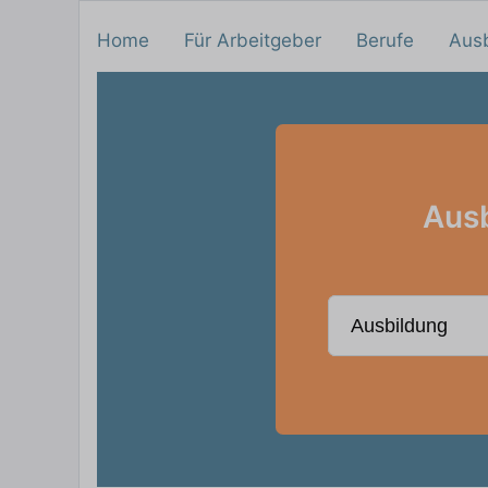
Home
Für Arbeitgeber
Berufe
Aus
Ausb