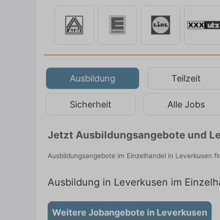
Ausbildung
Teilzeit
Sicherheit
Alle Jobs
Jetzt Ausbildungsangebote und Le
Ausbildungsangebote im Einzelhandel in Leverkusen f
Ausbildung in Leverkusen im Einzelha
Weitere Jobangebote in Leverkusen