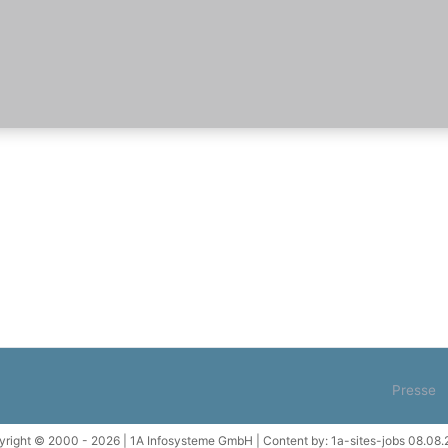
Presse
right © 2000 - 2026 | 1A Infosysteme GmbH | Content by: 1a-sites-jobs 08.08