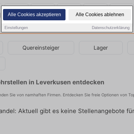
Alle Cookies akzeptieren
Alle Cookies ablehnen
Einstellungen
Datenschutzerklärung
Quereinsteiger
Lager
hrstellen in Leverkusen entdecken
inden Sie von namhaften Firmen. Entdecken Sie freie Optionen von To
ndel: Aktuell gibt es keine Stellenangebote fü