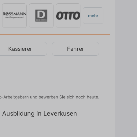
mehr
Kassierer
Fahrer
p-Arbeitgebern und bewerben Sie sich noch heute.
r Ausbildung in Leverkusen