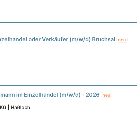
zelhandel oder Verkäufer (m/w/d) Bruchsal
neu
fmann im Einzelhandel (m/w/d) - 2026
neu
KG | Haßloch