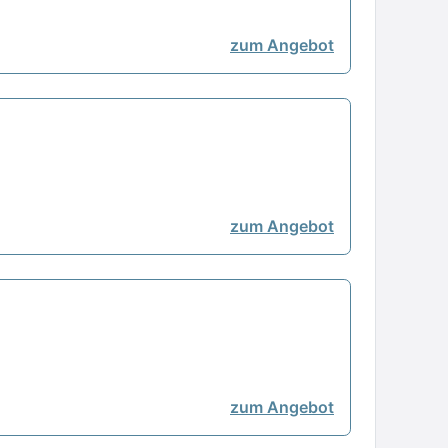
zum Angebot
zum Angebot
zum Angebot