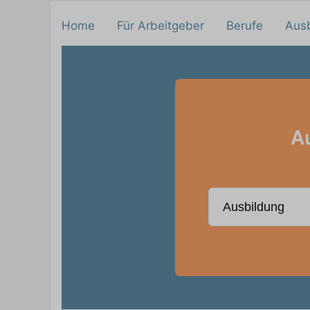
Home
Für Arbeitgeber
Berufe
Aus
Au