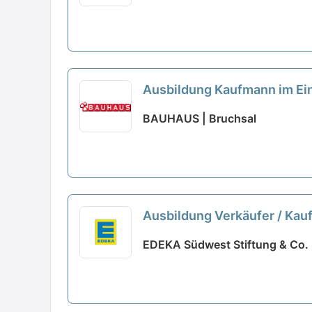
Ausbildung Kaufmann im Ein
BAUHAUS | Bruchsal
Ausbildung Verkäufer / Kau
EDEKA Südwest Stiftung & Co. 