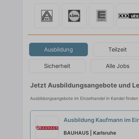
Ausbildung
Teilzeit
Sicherheit
Alle Jobs
Jetzt Ausbildungsangebote und Le
Ausbildungsangebote im Einzelhandel in Kandel finden
Ausbildung Kaufmann im Ei
BAUHAUS | Karlsruhe