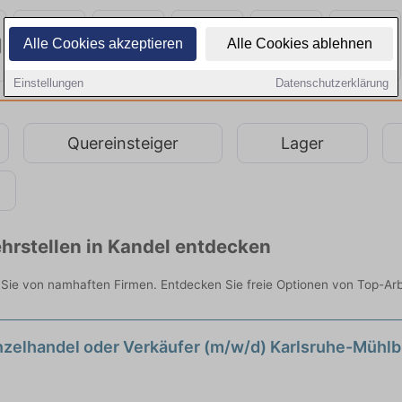
Alle Cookies akzeptieren
Alle Cookies ablehnen
Einstellungen
Datenschutzerklärung
Quereinsteiger
Lager
hrstellen in Kandel entdecken
 Sie von namhaften Firmen. Entdecken Sie freie Optionen von Top-Ar
nzelhandel oder Verkäufer (m/w/d) Karlsruhe-Mühl