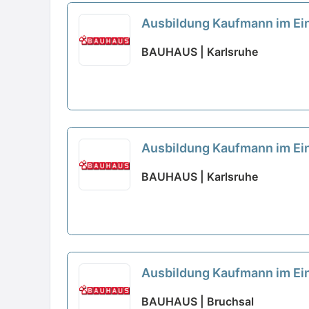
Ausbildung Kaufmann im Ein
BAUHAUS | Karlsruhe
Ausbildung Kaufmann im Ei
BAUHAUS | Karlsruhe
Ausbildung Kaufmann im Ein
BAUHAUS | Bruchsal