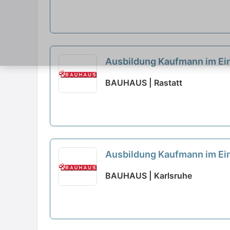
Ausbildung Kaufmann im Ein
BAUHAUS | Rastatt
Ausbildung Kaufmann im Ein
BAUHAUS | Karlsruhe