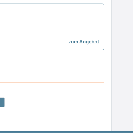
zum Angebot