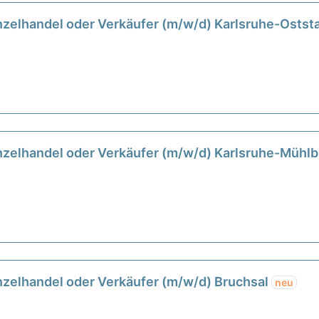
zelhandel oder Verkäufer (m/w/d) Karlsruhe-Ostst
nzelhandel oder Verkäufer (m/w/d) Karlsruhe-Mühl
zelhandel oder Verkäufer (m/w/d) Bruchsal
neu