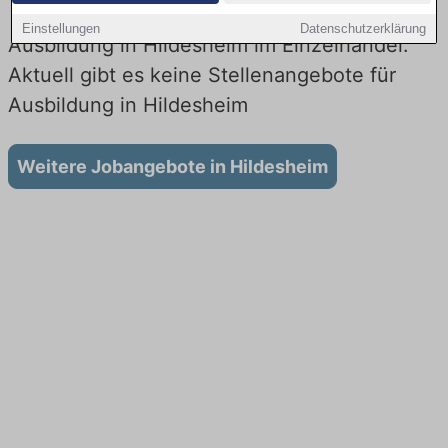
Einstellungen
Datenschutzerklärung
Ausbildung in Hildesheim im Einzelhandel:
Aktuell gibt es keine Stellenangebote für
Ausbildung in Hildesheim
Weitere Jobangebote in Hildesheim