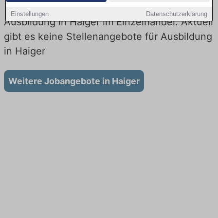
Einstellungen
Datenschutzerklärung
Ausbildung in Haiger im Einzelhandel: Aktuell
gibt es keine Stellenangebote für Ausbildung
in Haiger
Weitere Jobangebote in Haiger