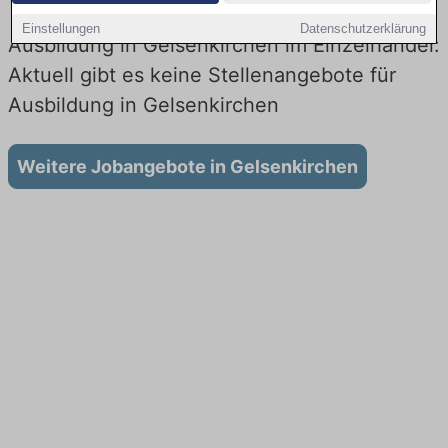
Einstellungen
Datenschutzerklärung
Ausbildung in Gelsenkirchen im Einzelhandel:
Aktuell gibt es keine Stellenangebote für
Ausbildung in Gelsenkirchen
Weitere Jobangebote in Gelsenkirchen