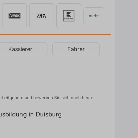
mehr
Kassierer
Fahrer
Arbeitgebern und bewerben Sie sich noch heute.
usbildung in Duisburg