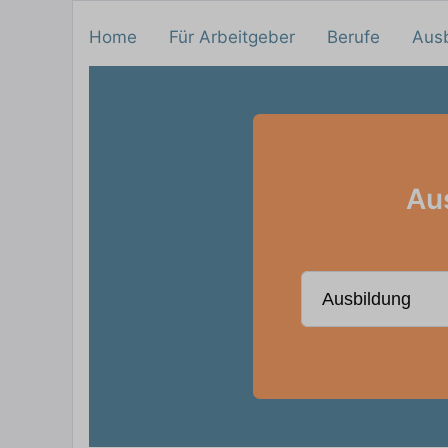
Home
Für Arbeitgeber
Berufe
Aus
Aus