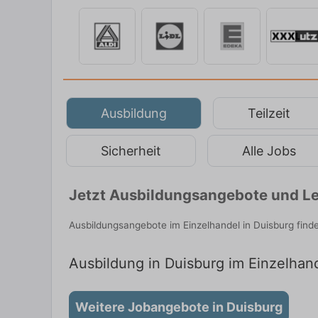
Ausbildung
Teilzeit
Sicherheit
Alle Jobs
Jetzt Ausbildungsangebote und Le
Ausbildungsangebote im Einzelhandel in Duisburg find
Ausbildung in Duisburg im Einzelhand
Weitere Jobangebote in Duisburg