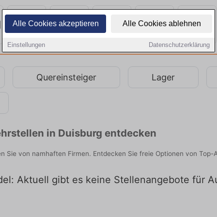
Alle Cookies akzeptieren
Alle Cookies ablehnen
Einstellungen
Datenschutzerklärung
Quereinsteiger
Lager
hrstellen in Duisburg entdecken
en Sie von namhaften Firmen. Entdecken Sie freie Optionen von Top-
el: Aktuell gibt es keine Stellenangebote für A