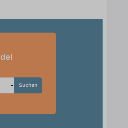
ndel
Suchen