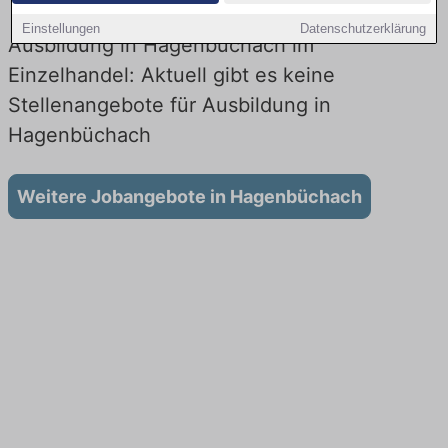
Einstellungen
Datenschutzerklärung
Ausbildung in Hagenbüchach im
Einzelhandel: Aktuell gibt es keine
Stellenangebote für Ausbildung in
Hagenbüchach
Weitere Jobangebote in Hagenbüchach