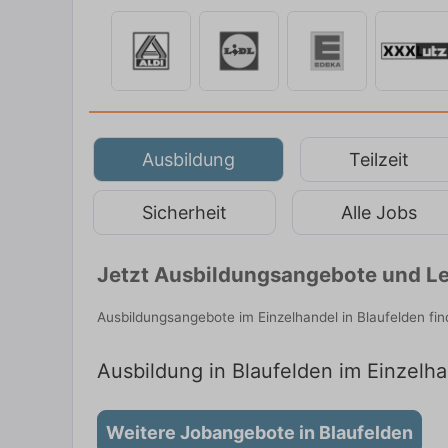
Ausbildung
Teilzeit
Sicherheit
Alle Jobs
Jetzt Ausbildungsangebote und Leh
Ausbildungsangebote im Einzelhandel in Blaufelden fi
Ausbildung in Blaufelden im Einzelha
Weitere Jobangebote in Blaufelden