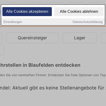
Alle Cookies akzeptieren
Alle Cookies ablehnen
Einstellungen
Datenschutzerklärung
Quereinsteiger
Lager
rstellen in Blaufelden entdecken
nden Sie von namhaften Firmen. Entdecken Sie freie Optionen von To
ndel: Aktuell gibt es keine Stellenangebote für