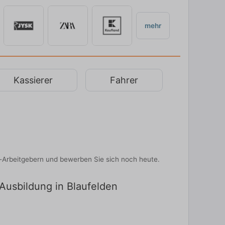
mehr
Kassierer
Fahrer
p-Arbeitgebern und bewerben Sie sich noch heute.
 Ausbildung in Blaufelden