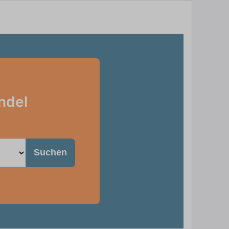
ndel
Suchen