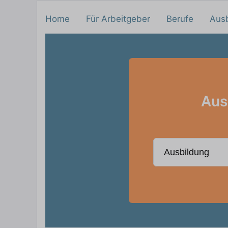
Home
Für Arbeitgeber
Berufe
Aus
Aus