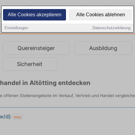
Alle Cookies akzeptieren
Alle Cookies ablehnen
Einstellungen
Datenschutzerklärung
Quereinsteiger
Ausbildung
Sicherheit
lhandel in Altötting entdecken
alle offenen Stellenangebote im Verkauf, Vertrieb und Handel vergleiche
/w/d)
neu