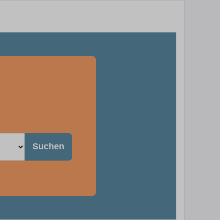
Suchen