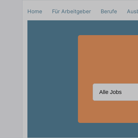
Home
Für Arbeitgeber
Berufe
Aus