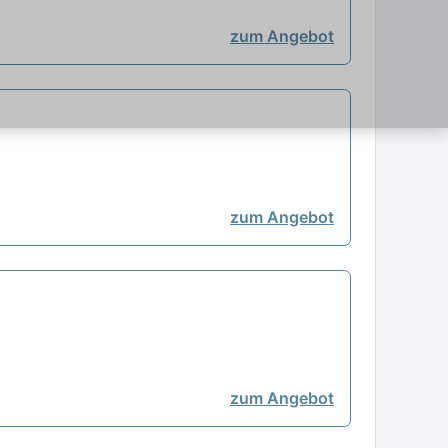
zum Angebot
zum Angebot
zum Angebot