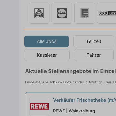
Alle Jobs
Teilzeit
Kassierer
Fahrer
Aktuelle Stellenangebote im Einze
Finde aktuelle Jobs im Einzelhandel in Altötting. Hier 
Verkäufer Frischetheke (m
REWE | Waldkraiburg