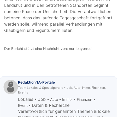
Landshut und in den betroffenen Standorten beginnt
nun eine Phase der Unsicherheit. Die Verantwortlichen
betonen, dass das laufende Tagesgeschäft fortgeführt
werden solle, während parallel Verhandlungen mit
Gläubigern und Eigentümern liefen.
Der Bericht stützt eine Nachricht von:
nordbayern.de
Redaktion 1A-Portale
Team Lokales & Spezialportale • Job, Auto, Immo, Finanzen,
Events
Lokales • Job
• Auto • Immo • Finanzen •
Daten & Recherche
Event •
Verantwortlich für genannten Themen & lokale