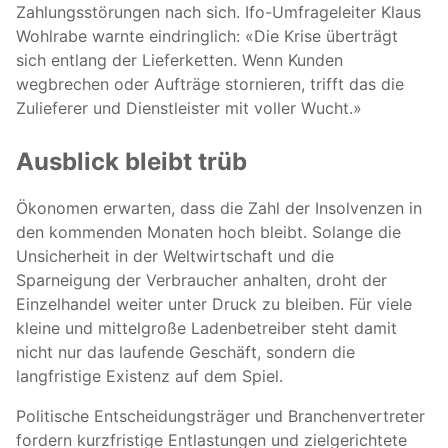
Zahlungsstörungen nach sich. Ifo-Umfrageleiter Klaus
Wohlrabe warnte eindringlich: «Die Krise überträgt
sich entlang der Lieferketten. Wenn Kunden
wegbrechen oder Aufträge stornieren, trifft das die
Zulieferer und Dienstleister mit voller Wucht.»
Ausblick bleibt trüb
Ökonomen erwarten, dass die Zahl der Insolvenzen in
den kommenden Monaten hoch bleibt. Solange die
Unsicherheit in der Weltwirtschaft und die
Sparneigung der Verbraucher anhalten, droht der
Einzelhandel weiter unter Druck zu bleiben. Für viele
kleine und mittelgroße Ladenbetreiber steht damit
nicht nur das laufende Geschäft, sondern die
langfristige Existenz auf dem Spiel.
Politische Entscheidungsträger und Branchenvertreter
fordern kurzfristige Entlastungen und zielgerichtete