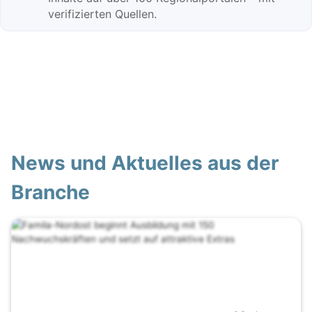
verifizierten Quellen.
News und Aktuelles aus der
Branche