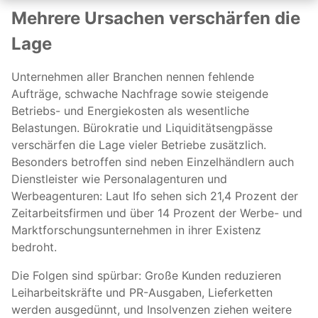
Mehrere Ursachen verschärfen die
Lage
Unternehmen aller Branchen nennen fehlende
Aufträge, schwache Nachfrage sowie steigende
Betriebs- und Energiekosten als wesentliche
Belastungen. Bürokratie und Liquiditätsengpässe
verschärfen die Lage vieler Betriebe zusätzlich.
Besonders betroffen sind neben Einzelhändlern auch
Dienstleister wie Personalagenturen und
Werbeagenturen: Laut Ifo sehen sich 21,4 Prozent der
Zeitarbeitsfirmen und über 14 Prozent der Werbe- und
Marktforschungsunternehmen in ihrer Existenz
bedroht.
Die Folgen sind spürbar: Große Kunden reduzieren
Leiharbeitskräfte und PR-Ausgaben, Lieferketten
werden ausgedünnt, und Insolvenzen ziehen weitere