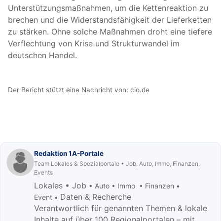
Unterstützungsmaßnahmen, um die Kettenreaktion zu
brechen und die Widerstandsfähigkeit der Lieferketten
zu stärken. Ohne solche Maßnahmen droht eine tiefere
Verflechtung von Krise und Strukturwandel im
deutschen Handel.
Der Bericht stützt eine Nachricht von:
cio.de
Redaktion 1A-Portale
Team Lokales & Spezialportale • Job, Auto, Immo, Finanzen,
Events
Lokales • Job
• Auto • Immo • Finanzen •
Daten & Recherche
Event •
Verantwortlich für genannten Themen & lokale
Inhalte auf über 100 Regionalportalen – mit