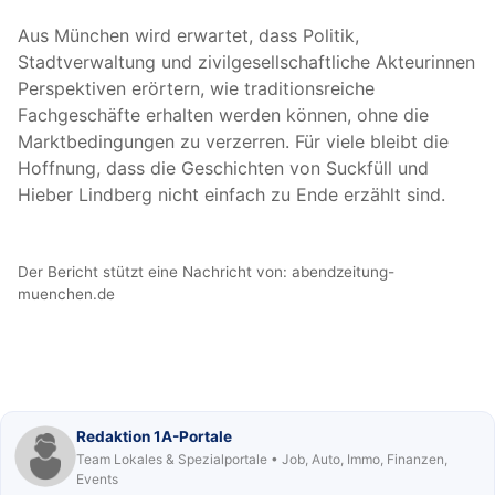
Aus München wird erwartet, dass Politik,
Stadtverwaltung und zivilgesellschaftliche Akteurinnen
Perspektiven erörtern, wie traditionsreiche
Fachgeschäfte erhalten werden können, ohne die
Marktbedingungen zu verzerren. Für viele bleibt die
Hoffnung, dass die Geschichten von Suckfüll und
Hieber Lindberg nicht einfach zu Ende erzählt sind.
Der Bericht stützt eine Nachricht von:
abendzeitung-
muenchen.de
Redaktion 1A-Portale
Team Lokales & Spezialportale • Job, Auto, Immo, Finanzen,
Events