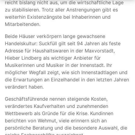
reicht bislang nicht aus, um die wirtschaftliche Lage
zu stabilisieren. Trotz aller Anstrengungen gibt es
weiterhin Existenzängste bei Inhaberinnen und
Mitarbeitenden.
Beide Häuser verkörpern lange gewachsene
Handelskultur: Suckfüll gilt seit 94 Jahren als feste
Adresse für Haushaltswaren in der Maxvorstadt,
Hieber Lindberg als wichtiger Anbieter für
Musikerinnen und Musiker in der Innenstadt. Ihr
möglicher Wegfall zeigt, wie sich Innenstadtlagen und
die Erwartungen an Einzelhandel in den letzten Jahren
verändert haben.
Geschäftsführende nennen steigende Kosten,
verändertes Kaufverhalten und zunehmenden
Wettbewerb als Gründe für die Krise. Kundinnen
berichten von Wehmut, viele erinnern sich an
persönliche Beratung und die besondere Auswahl, die