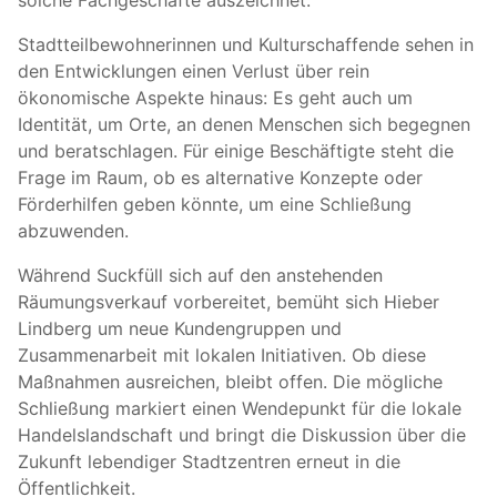
solche Fachgeschäfte auszeichnet.
Stadtteilbewohnerinnen und Kulturschaffende sehen in
den Entwicklungen einen Verlust über rein
ökonomische Aspekte hinaus: Es geht auch um
Identität, um Orte, an denen Menschen sich begegnen
und beratschlagen. Für einige Beschäftigte steht die
Frage im Raum, ob es alternative Konzepte oder
Förderhilfen geben könnte, um eine Schließung
abzuwenden.
Während Suckfüll sich auf den anstehenden
Räumungsverkauf vorbereitet, bemüht sich Hieber
Lindberg um neue Kundengruppen und
Zusammenarbeit mit lokalen Initiativen. Ob diese
Maßnahmen ausreichen, bleibt offen. Die mögliche
Schließung markiert einen Wendepunkt für die lokale
Handelslandschaft und bringt die Diskussion über die
Zukunft lebendiger Stadtzentren erneut in die
Öffentlichkeit.