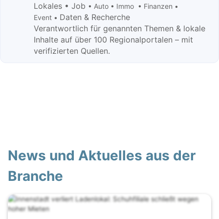
Lokales • Job
• Auto • Immo • Finanzen •
Daten & Recherche
Event •
Verantwortlich für genannten Themen & lokale
Inhalte auf über 100 Regionalportalen – mit
verifizierten Quellen.
News und Aktuelles aus der
Branche