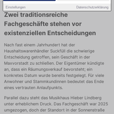
Einstellungen
Datenschutzerklärung
Zwei traditionsreiche
Fachgeschäfte stehen vor
existenziellen Entscheidungen
Nach fast einem Jahrhundert hat der
Haushaltswarenhändler Suckfüll die schwierige
Entscheidung getroffen, sein Geschäft in der
Maxvorstadt zu schließen. Der Eigentümer kündigte
an, dass ein Räumungsverkauf bevorsteht; ein
konkretes Datum wurde bereits festgelegt. Für viele
Anwohner und Stammkundinnen bedeutet das Ende
eines vertrauten Anlaufpunkts.
Parallel dazu steht das Musikhaus Hieber Lindberg
unter erheblichem Druck. Das Fachgeschäft war 2025
umgezogen, doch der Standort in der Sonnenstraße