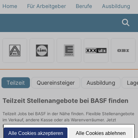
Home
Für Arbeitgeber
Berufe
Ausbildung
Teilzeit
Quereinsteiger
Ausbildung
Lag
Teilzeit Stellenangebote bei BASF finden
Teilzeit Jobs bei BASF in der Nähe finden. Flexible Stellenangebote
im Verkauf, andere Kasse oder als Warenverräumer. Jetzt
bewerben!
Alle Cookies akzeptieren
Alle Cookies ablehnen