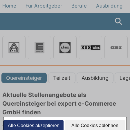
Home
Für Arbeitgeber
Berufe
Ausbildung
Quereinsteiger
Teilzeit
Ausbildung
Lag
Aktuelle Stellenangebote als
Quereinsteiger bei expert e-Commerce
GmbH finden
Aktuelle Stellenangebote als Quereinsteiger bei expert e-
Alle Cookies akzeptieren
Alle Cookies ablehnen