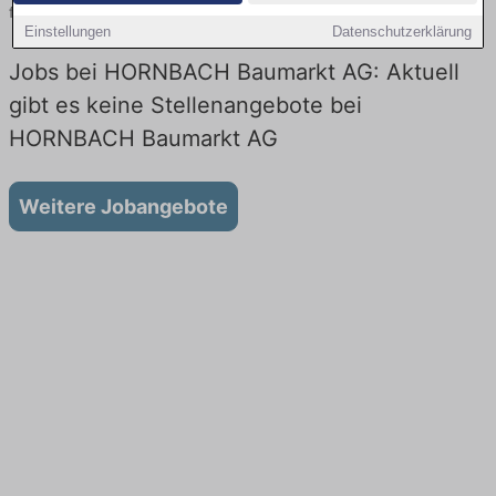
finden!
Einstellungen
Datenschutzerklärung
Jobs bei HORNBACH Baumarkt AG: Aktuell
gibt es keine Stellenangebote bei
HORNBACH Baumarkt AG
Weitere Jobangebote