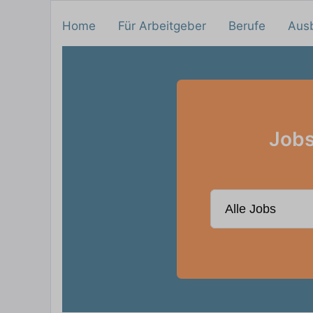
Home
Für Arbeitgeber
Berufe
Aus
Jobs