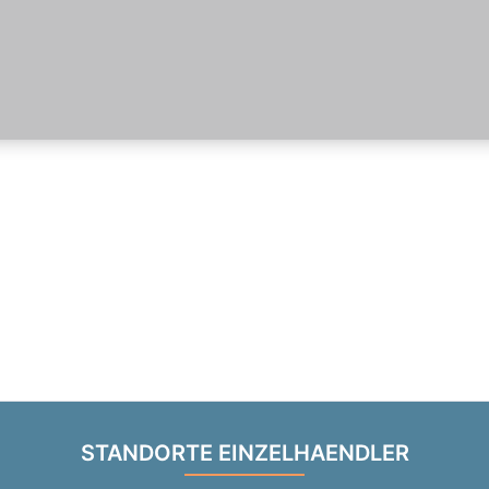
STANDORTE EINZELHAENDLER