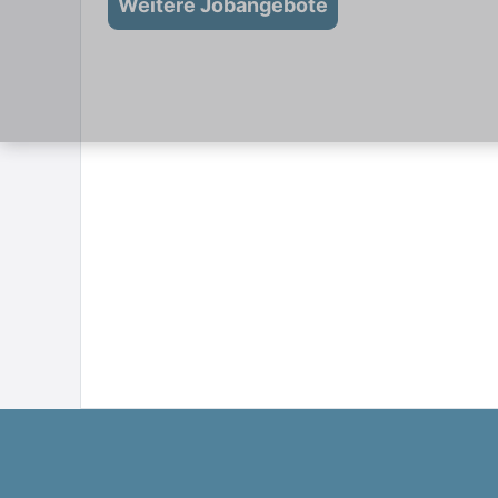
Weitere Jobangebote