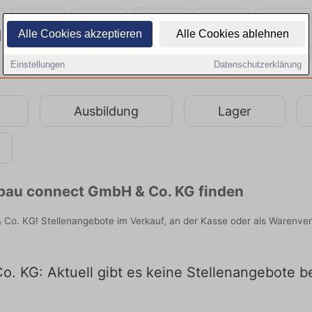
Alle Cookies akzeptieren
Alle Cookies ablehnen
Einstellungen
Datenschutzerklärung
Ausbildung
Lager
ebau connect GmbH & Co. KG finden
Co. KG! Stellenangebote im Verkauf, an der Kasse oder als Warenverr
. KG: Aktuell gibt es keine Stellenangebote 