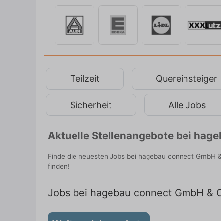
Teilzeit
Quereinsteiger
Sicherheit
Alle Jobs
Aktuelle Stellenangebote bei hag
Finde die neuesten Jobs bei hagebau connect GmbH & 
finden!
Jobs bei hagebau connect GmbH & Co