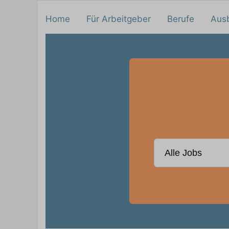
Home
Für Arbeitgeber
Berufe
Aus