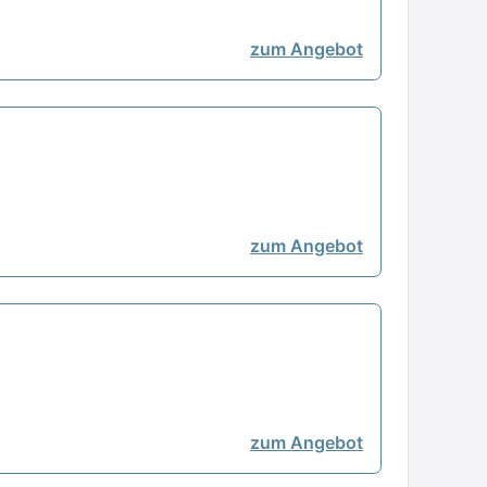
zum Angebot
zum Angebot
zum Angebot