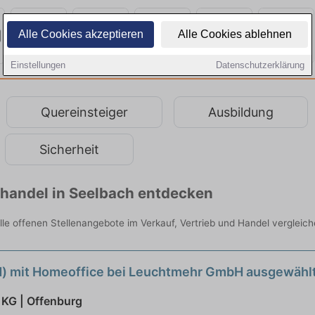
Alle Cookies akzeptieren
Alle Cookies ablehnen
Einstellungen
Datenschutzerklärung
Quereinsteiger
Ausbildung
Sicherheit
lhandel in Seelbach entdecken
alle offenen Stellenangebote im Verkauf, Vertrieb und Handel vergleich
/d) mit Homeoffice bei Leuchtmehr GmbH ausgewähl
 KG | Offenburg