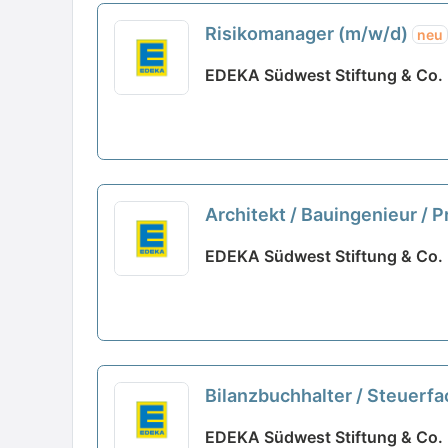
Risikomanager (m/w/d)
neu
EDEKA Südwest Stiftung & Co. 
Architekt / Bauingenieur /
EDEKA Südwest Stiftung & Co. 
Bilanzbuchhalter / Steuerf
EDEKA Südwest Stiftung & Co. 