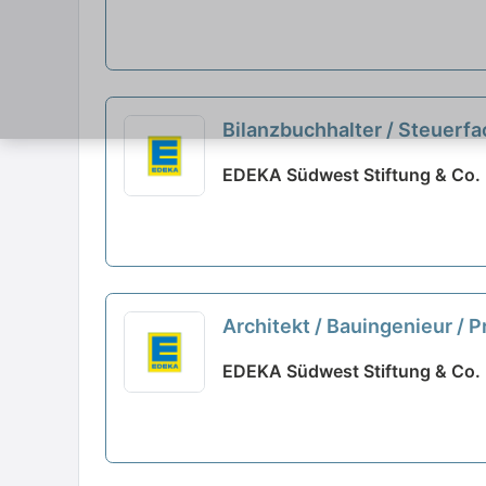
Bilanzbuchhalter / Steuerf
EDEKA Südwest Stiftung & Co. 
Architekt / Bauingenieur /
EDEKA Südwest Stiftung & Co. 