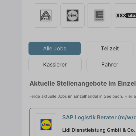
Alle Jobs
Teilzeit
Kassierer
Fahrer
Aktuelle Stellenangebote im Einze
Finde aktuelle Jobs im Einzelhandel in Seelbach. Hier 
SAP Logistik Berater (m/w
Lidl Dienstleistung GmbH & Co.