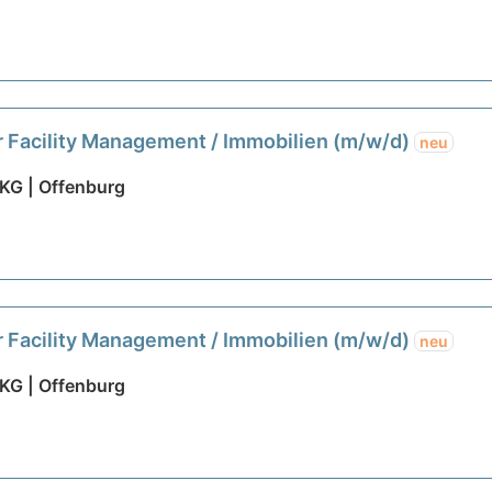
 Facility Management / Immobilien (m/w/d)
neu
KG | Offenburg
 Facility Management / Immobilien (m/w/d)
neu
KG | Offenburg