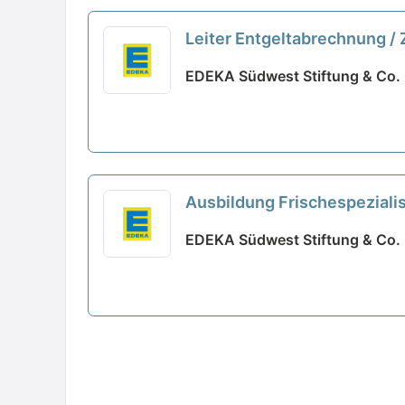
Leiter Entgeltabrechnung / 
EDEKA Südwest Stiftung & Co. 
Ausbildung Frischespeziali
EDEKA Südwest Stiftung & Co.