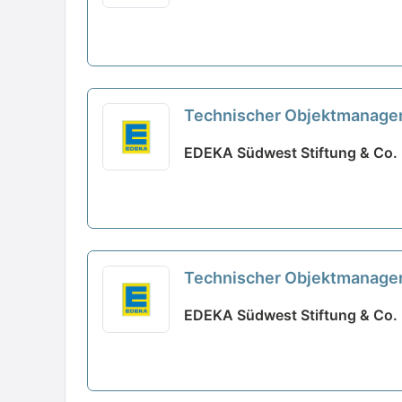
Technischer Objektmanager
EDEKA Südwest Stiftung & Co. 
Technischer Objektmanager
EDEKA Südwest Stiftung & Co. 