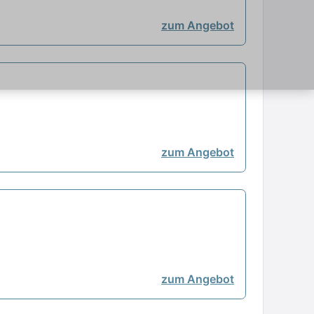
zum Angebot
zum Angebot
zum Angebot