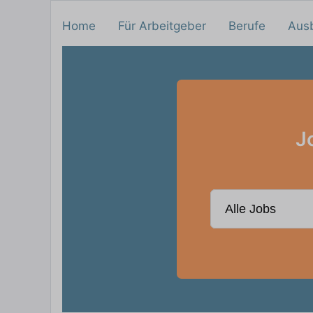
Home
Für Arbeitgeber
Berufe
Aus
J