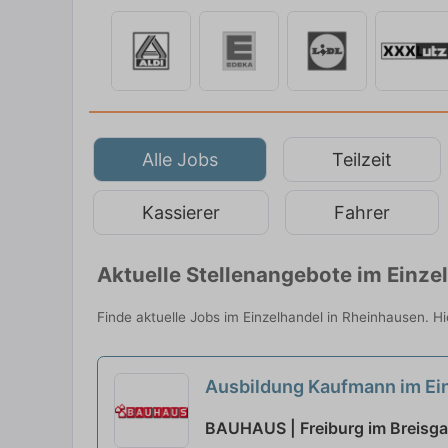
Alle Jobs
Teilzeit
Kassierer
Fahrer
Aktuelle Stellenangebote im Einz
Finde aktuelle Jobs im Einzelhandel in Rheinhausen. Hi
Ausbildung Kaufmann im Ein
BAUHAUS | Freiburg im Breisg