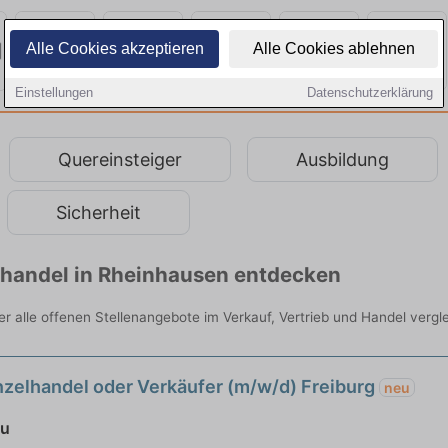
Alle Cookies akzeptieren
Alle Cookies ablehnen
Einstellungen
Datenschutzerklärung
Quereinsteiger
Ausbildung
Sicherheit
elhandel in Rheinhausen entdecken
er alle offenen Stellenangebote im Verkauf, Vertrieb und Handel vergl
zelhandel oder Verkäufer (m/w/d) Freiburg
neu
au