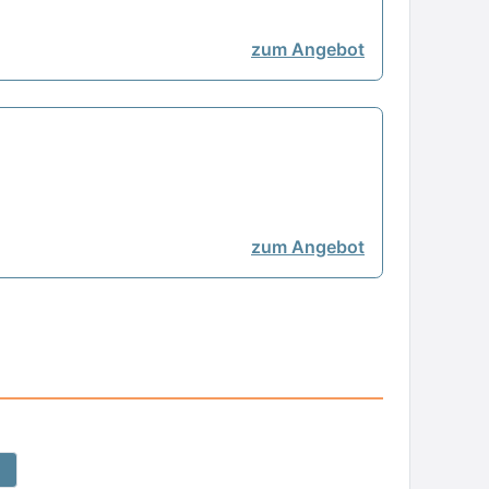
zum Angebot
zum Angebot