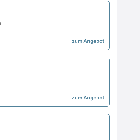
u
zum Angebot
zum Angebot