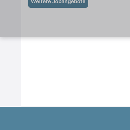
Weitere Jobangebote