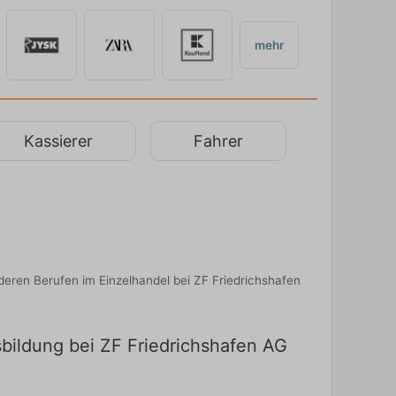
mehr
Kassierer
Fahrer
deren Berufen im Einzelhandel bei ZF Friedrichshafen
sbildung bei ZF Friedrichshafen AG