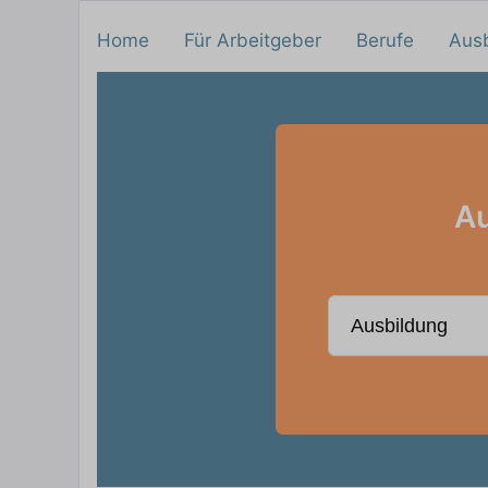
Home
Für Arbeitgeber
Berufe
Aus
Au