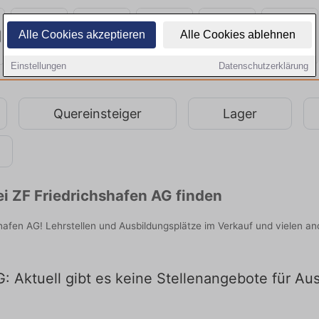
Alle Cookies akzeptieren
Alle Cookies ablehnen
Einstellungen
Datenschutzerklärung
Quereinsteiger
Lager
ei ZF Friedrichshafen AG finden
shafen AG! Lehrstellen und Ausbildungsplätze im Verkauf und vielen an
: Aktuell gibt es keine Stellenangebote für Au