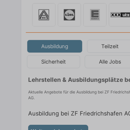
Ausbildung
Teilzeit
Sicherheit
Alle Jobs
Lehrstellen & Ausbildungsplätze b
Aktuelle Angebote für die Ausbildung bei ZF Friedrich
AG.
Ausbildung bei ZF Friedrichshafen AG