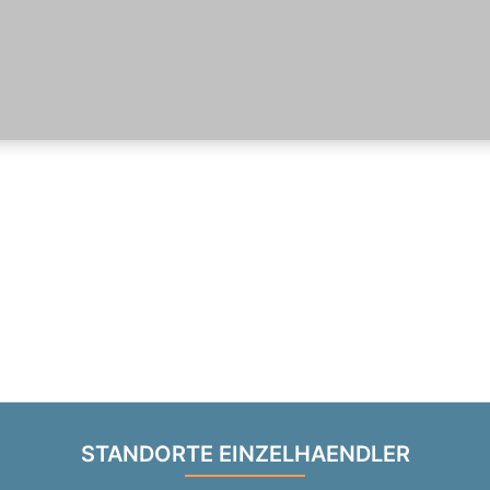
STANDORTE EINZELHAENDLER