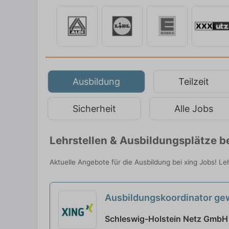
Ausbildung
Teilzeit
Sicherheit
Alle Jobs
Lehrstellen & Ausbildungsplätze be
Aktuelle Angebote für die Ausbildung bei xing Jobs! Le
Ausbildungskoordinator ge
Schleswig-Holstein Netz GmbH