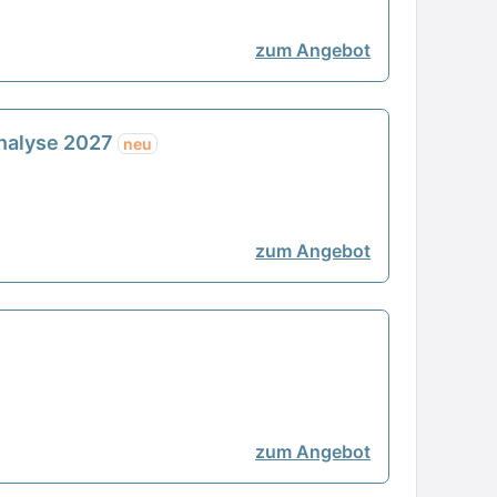
zum Angebot
analyse 2027
neu
zum Angebot
zum Angebot