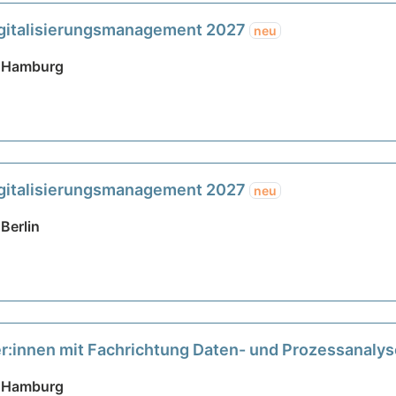
Digitalisierungsmanagement 2027
neu
| Hamburg
Digitalisierungsmanagement 2027
neu
Berlin
r:innen mit Fachrichtung Daten- und Prozessanaly
| Hamburg