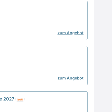
zum Angebot
zum Angebot
se 2027
neu