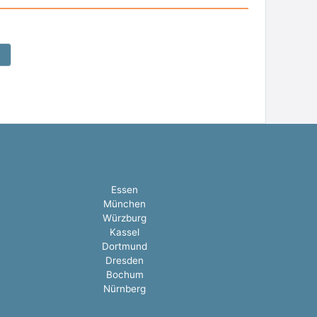
Essen
München
Würzburg
Kassel
Dortmund
Dresden
Bochum
Nürnberg