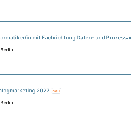
ormatiker/in mit Fachrichtung Daten- und Prozess
Berlin
ialogmarketing 2027
neu
Berlin