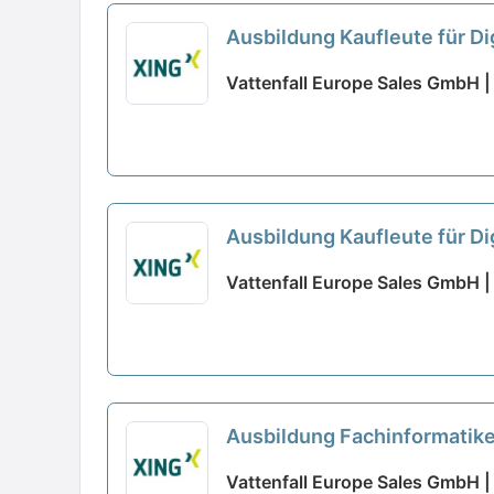
Ausbildung Kaufleute für 
Vattenfall Europe Sales GmbH 
Ausbildung Kaufleute für 
Vattenfall Europe Sales GmbH | 
Ausbildung Fachinformatike
Vattenfall Europe Sales GmbH 