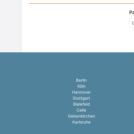
P
Berlin
Köln
Hannover
Stuttgart
Bielefeld
Celle
Gelsenkirchen
Karlsruhe