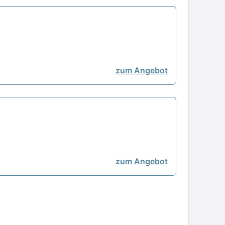
zum Angebot
zum Angebot