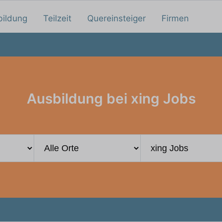
bildung
Teilzeit
Quereinsteiger
Firmen
Ausbildung bei xing Jobs