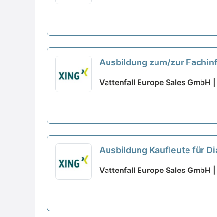
Ausbildung zum/zur Fachinf
Vattenfall Europe Sales GmbH | 
Ausbildung Kaufleute für D
Vattenfall Europe Sales GmbH | 