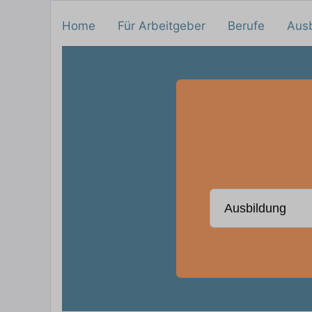
Home
Für Arbeitgeber
Berufe
Aus