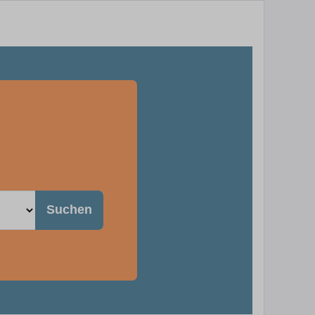
Suchen