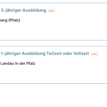
 3-jähriger Ausbildung
neu
berg (Pfalz)
1-jähriger Ausbildung Teilzeit oder Vollzeit
neu
Landau in der Pfalz