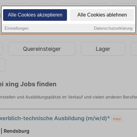
Alle Cookies akzeptieren
Alle Cookies ablehnen
Einstellungen
Datenschutzerklärung
Quereinsteiger
Lager
i xing Jobs finden
hrstellen und Ausbildungsplätze im Verkauf und vielen anderen Berufen
werblich-technische Ausbildung (m/w/d)*
neu
 | Rendsburg