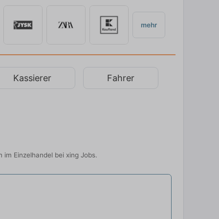
mehr
Kassierer
Fahrer
 im Einzelhandel bei xing Jobs.