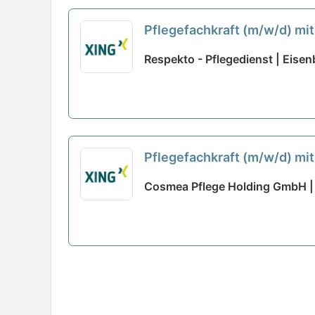
Pflegefachkraft (m/w/d) mit
Respekto - Pflegedienst | Eisen
Pflegefachkraft (m/w/d) mit 
Cosmea Pflege Holding GmbH | 