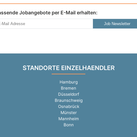
assende Jobangebote per E-Mail erhalten:
Job Newsletter
STANDORTE EINZELHAENDLER
Hamburg
Bremen
Düsseldorf
Braunschweig
Osnabrück
Münster
Mannheim
Bonn