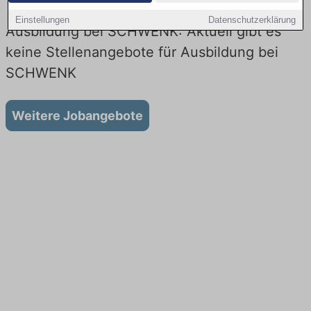
Einstellungen
Datenschutzerklärung
Ausbildung bei SCHWENK: Aktuell gibt es
keine Stellenangebote für Ausbildung bei
SCHWENK
Weitere Jobangebote