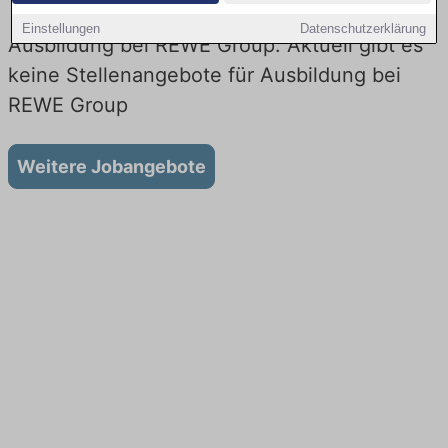
Einstellungen
Datenschutzerklärung
Ausbildung bei REWE Group: Aktuell gibt es
keine Stellenangebote für Ausbildung bei
REWE Group
Weitere Jobangebote