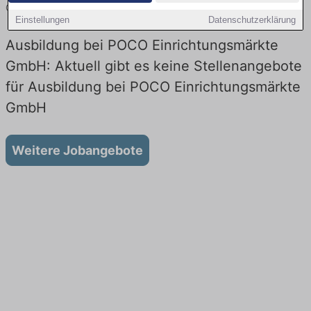
GmbH.
Einstellungen
Datenschutzerklärung
Ausbildung bei POCO Einrichtungsmärkte
GmbH: Aktuell gibt es keine Stellenangebote
für Ausbildung bei POCO Einrichtungsmärkte
GmbH
Weitere Jobangebote