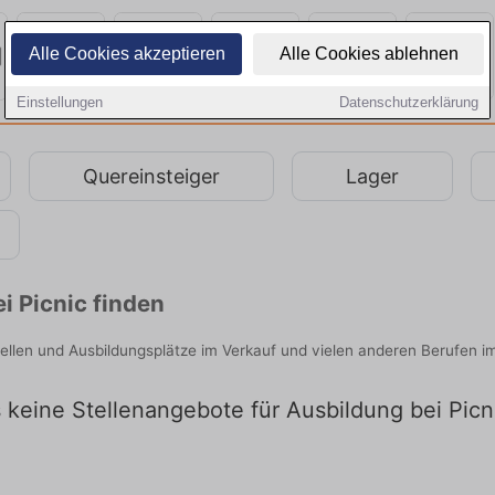
Alle Cookies akzeptieren
Alle Cookies ablehnen
Einstellungen
Datenschutzerklärung
Quereinsteiger
Lager
i Picnic finden
tellen und Ausbildungsplätze im Verkauf und vielen anderen Berufen im
s keine Stellenangebote für Ausbildung bei Picn