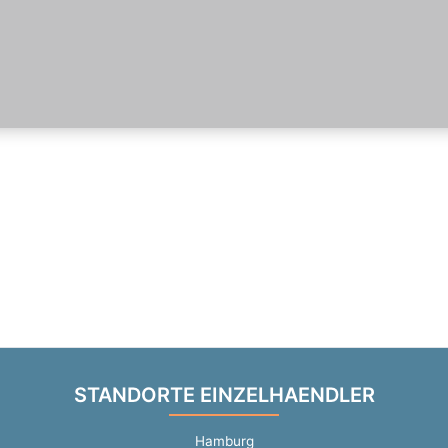
STANDORTE EINZELHAENDLER
Hamburg