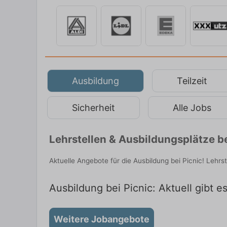
Ausbildung
Teilzeit
Sicherheit
Alle Jobs
Lehrstellen & Ausbildungsplätze be
Aktuelle Angebote für die Ausbildung bei Picnic! Lehrs
Ausbildung bei Picnic: Aktuell gibt e
Weitere Jobangebote