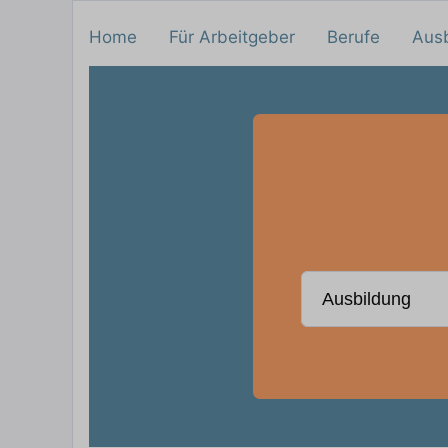
Home
Für Arbeitgeber
Berufe
Aus