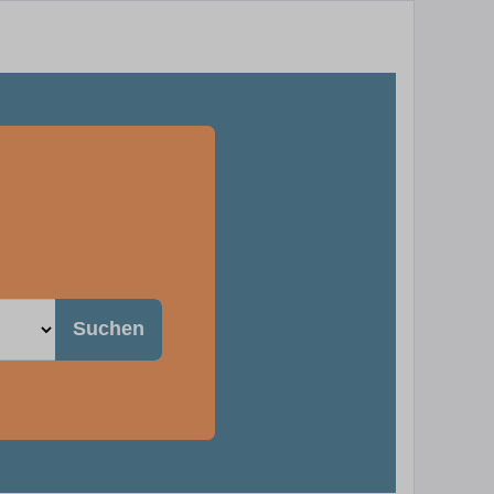
Suchen