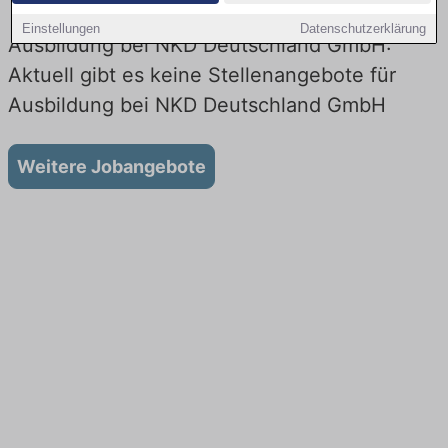
Einstellungen
Datenschutzerklärung
Ausbildung bei NKD Deutschland GmbH:
Aktuell gibt es keine Stellenangebote für
Ausbildung bei NKD Deutschland GmbH
Weitere Jobangebote