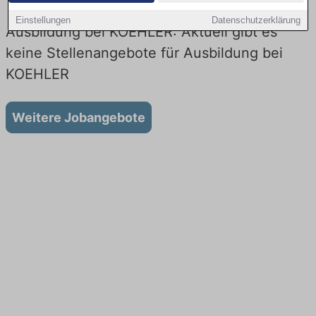
Einstellungen
Datenschutzerklärung
Ausbildung bei KOEHLER: Aktuell gibt es
keine Stellenangebote für Ausbildung bei
KOEHLER
Weitere Jobangebote