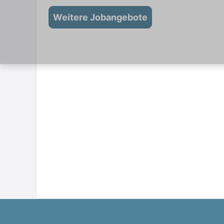
Weitere Jobangebote