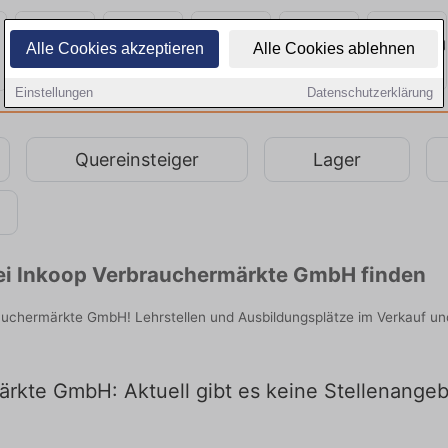
Alle Cookies akzeptieren
Alle Cookies ablehnen
Einstellungen
Datenschutzerklärung
Quereinsteiger
Lager
bei Inkoop Verbrauchermärkte GmbH finden
rauchermärkte GmbH! Lehrstellen und Ausbildungsplätze im Verkauf un
rkte GmbH: Aktuell gibt es keine Stellenangeb