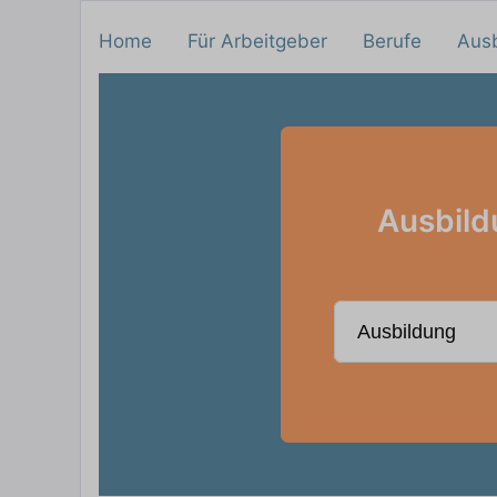
Home
Für Arbeitgeber
Berufe
Aus
Ausbild