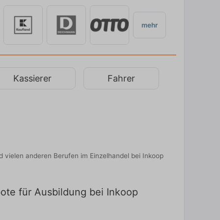
mehr
Kassierer
Fahrer
d vielen anderen Berufen im Einzelhandel bei Inkoop
ote für Ausbildung bei Inkoop