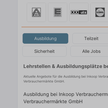
Ausbildung
Teilzeit
Sicherheit
Alle Jobs
Lehrstellen & Ausbildungsplätze 
Aktuelle Angebote für die Ausbildung bei Inkoop Verb
Verbrauchermärkte GmbH.
Ausbildung bei Inkoop Verbrauchermä
Verbrauchermärkte GmbH