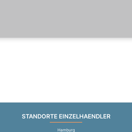
STANDORTE EINZELHAENDLER
Hamburg