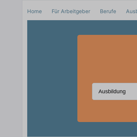
Home
Für Arbeitgeber
Berufe
Aus