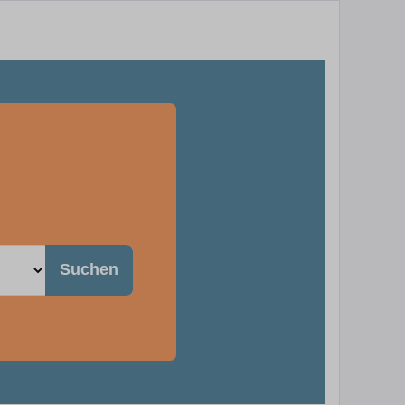
Suchen