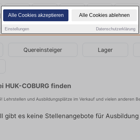
Alle Cookies akzeptieren
Alle Cookies ablehnen
Einstellungen
Datenschutzerklärung
Quereinsteiger
Lager
bei HUK-COBURG finden
! Lehrstellen und Ausbildungsplätze im Verkauf und vielen anderen 
l gibt es keine Stellenangebote für Ausbildu