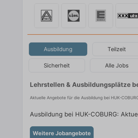
Ausbildung
Teilzeit
Sicherheit
Alle Jobs
Lehrstellen & Ausbildungsplätze 
Aktuelle Angebote für die Ausbildung bei HUK-COBURG
Ausbildung bei HUK-COBURG: Aktuel
Weitere Jobangebote