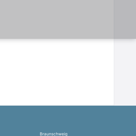
Braunschweig