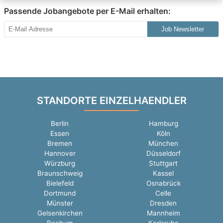
Passende Jobangebote per E-Mail erhalten:
Job Newsletter
STANDORTE EINZELHAENDLER
Berlin
Hamburg
Essen
Köln
Bremen
München
Hannover
Düsseldorf
Würzburg
Stuttgart
Braunschweig
Kassel
Bielefeld
Osnabrück
Dortmund
Celle
Münster
Dresden
Gelsenkirchen
Mannheim