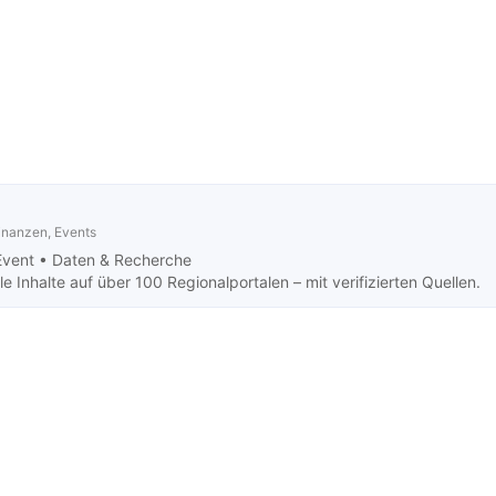
Finanzen, Events
Event •
Daten & Recherche
 Inhalte auf über 100 Regionalportalen – mit verifizierten Quellen.