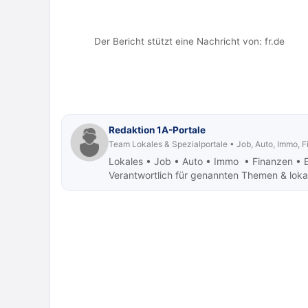
Der Bericht stützt eine Nachricht von:
fr.de
Redaktion 1A-Portale
Team Lokales & Spezialportale • Job, Auto, Immo, 
Lokales • Job
• Auto • Immo • Finanzen • 
Verantwortlich für genannten Themen & lokale