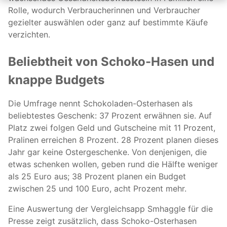
Rolle, wodurch Verbraucherinnen und Verbraucher
gezielter auswählen oder ganz auf bestimmte Käufe
verzichten.
Beliebtheit von Schoko-Hasen und
knappe Budgets
Die Umfrage nennt Schokoladen-Osterhasen als
beliebtestes Geschenk: 37 Prozent erwähnen sie. Auf
Platz zwei folgen Geld und Gutscheine mit 11 Prozent,
Pralinen erreichen 8 Prozent. 28 Prozent planen dieses
Jahr gar keine Ostergeschenke. Von denjenigen, die
etwas schenken wollen, geben rund die Hälfte weniger
als 25 Euro aus; 38 Prozent planen ein Budget
zwischen 25 und 100 Euro, acht Prozent mehr.
Eine Auswertung der Vergleichsapp Smhaggle für die
Presse zeigt zusätzlich, dass Schoko-Osterhasen