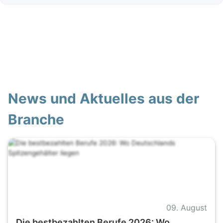
News und Aktuelles aus der
Branche
09. August
Die bestbezahlten Berufe 2026: Wo