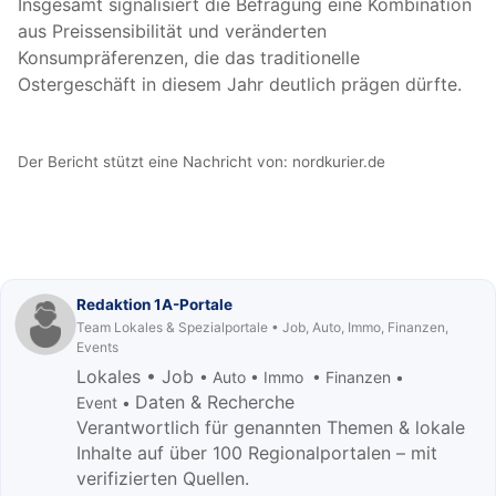
Insgesamt signalisiert die Befragung eine Kombination
aus Preissensibilität und veränderten
Konsumpräferenzen, die das traditionelle
Ostergeschäft in diesem Jahr deutlich prägen dürfte.
Der Bericht stützt eine Nachricht von:
nordkurier.de
Redaktion 1A-Portale
Team Lokales & Spezialportale • Job, Auto, Immo, Finanzen,
Events
Lokales • Job
• Auto • Immo • Finanzen •
Daten & Recherche
Event •
Verantwortlich für genannten Themen & lokale
Inhalte auf über 100 Regionalportalen – mit
verifizierten Quellen.