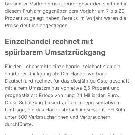
bekannter Marken erneut teurer geworden sind und in
diesem Frühjahr gegenüber dem Vorjahr um 7 bis 29
Prozent zugelegt haben. Bereits im Vorjahr waren die
Preise deutlich angestiegen.
Einzelhandel rechnet mit
spürbarem Umsatzrückgang
Für den Lebensmitteleinzelhandel zeichnet sich ein
spürbarer Rückgang ab: Der Handelsverband
Deutschland rechnet für das diesjährige Ostergeschäft
mit einem Umsatzminus von etwa 6,5 Prozent und
prognostiziert Erlöse von rund 2,1 Milliarden Euro.
Diese Schätzung basiert auf einer repräsentativen
Umfrage, die das Handelsforschungsinstitut IFH Köln
unter 500 Verbraucherinnen und Verbrauchern
durchführte.