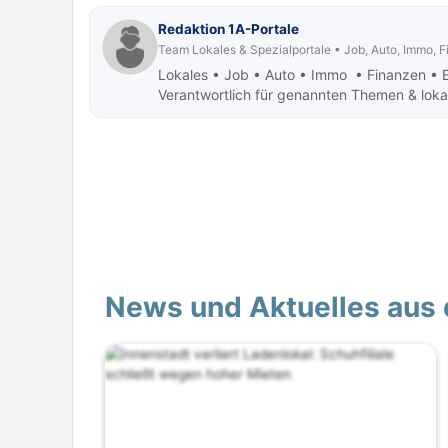
Redaktion 1A-Portale
Team Lokales & Spezialportale • Job, Auto, Immo, 
Lokales • Job
• Auto • Immo • Finanzen • 
Verantwortlich für genannten Themen & lokale
News und Aktuelles aus 