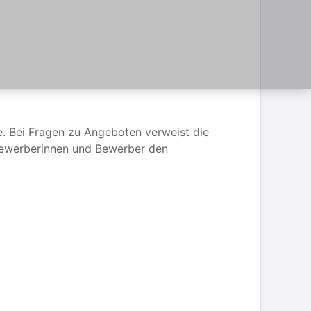
e. Bei Fragen zu Angeboten verweist die
Bewerberinnen und Bewerber den