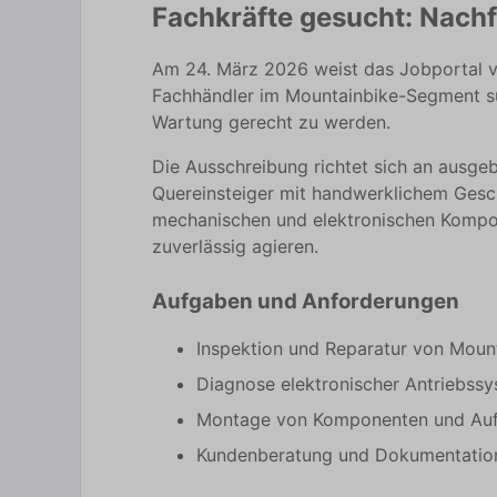
Fachkräfte gesucht: Nach
Am 24. März 2026 weist das Jobportal v
Fachhändler im Mountainbike-Segment su
Wartung gerecht zu werden.
Die Ausschreibung richtet sich an ausg
Quereinsteiger mit handwerklichem Gesch
mechanischen und elektronischen Kompon
zuverlässig agieren.
Aufgaben und Anforderungen
Inspektion und Reparatur von Moun
Diagnose elektronischer Antriebs
Montage von Komponenten und Auf
Kundenberatung und Dokumentation