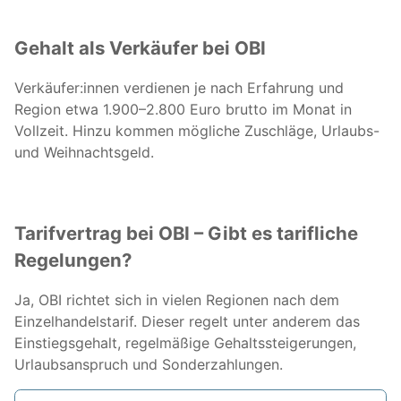
Gehalt als Verkäufer bei OBI
Verkäufer:innen verdienen je nach Erfahrung und
Region etwa 1.900–2.800 Euro brutto im Monat in
Vollzeit. Hinzu kommen mögliche Zuschläge, Urlaubs-
und Weihnachtsgeld.
Tarifvertrag bei OBI – Gibt es tarifliche
Regelungen?
Ja, OBI richtet sich in vielen Regionen nach dem
Einzelhandelstarif. Dieser regelt unter anderem das
Einstiegsgehalt, regelmäßige Gehaltssteigerungen,
Urlaubsanspruch und Sonderzahlungen.