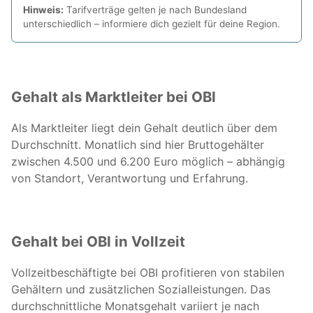
Hinweis:
Tarifverträge gelten je nach Bundesland
unterschiedlich – informiere dich gezielt für deine Region.
Gehalt als Marktleiter bei OBI
Als Marktleiter liegt dein Gehalt deutlich über dem
Durchschnitt. Monatlich sind hier Bruttogehälter
zwischen 4.500 und 6.200 Euro möglich – abhängig
von Standort, Verantwortung und Erfahrung.
Gehalt bei OBI in Vollzeit
Vollzeitbeschäftigte bei OBI profitieren von stabilen
Gehältern und zusätzlichen Sozialleistungen. Das
durchschnittliche Monatsgehalt variiert je nach