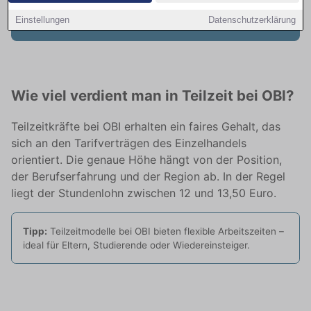
entdecken
Einstellungen
Datenschutzerklärung
Wie viel verdient man in Teilzeit bei OBI?
Teilzeitkräfte bei OBI erhalten ein faires Gehalt, das
sich an den Tarifverträgen des Einzelhandels
orientiert. Die genaue Höhe hängt von der Position,
der Berufserfahrung und der Region ab. In der Regel
liegt der Stundenlohn zwischen 12 und 13,50 Euro.
Tipp:
Teilzeitmodelle bei OBI bieten flexible Arbeitszeiten –
ideal für Eltern, Studierende oder Wiedereinsteiger.