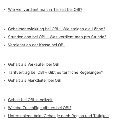
Wie viel verdient man in Teilzeit bei OBI?
Gehaltsentwicklung bei OBI – Wie steigen die Löhne?
Stundenlohn bei OBI – Was verdient man pro Stunde?
Verdienst an der Kasse bei OBI
Gehalt als Verkäufer bei OBI
Tarifvertrag bei OBI – Gibt es tarifliche Regelungen?
Gehalt als Marktleiter bei OBI
Gehalt bei OBI in Vollzeit
Welche Zuschläge gibt es bei OBI?
Unterschiede beim Gehalt je nach Region und Tätigkeit