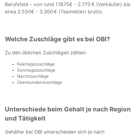
Berufsfeld – von rund 1.1875€ - 2.770 € (Verkäufer) bis
etwa 2.550€ - 3.300 € (Teamleiter) brutto.
Welche Zuschläge gibt es bei OBI?
Zu den üblichen Zuschlägen zählen:
Feiertagszuschläge
Sonntagszuschläge
Nachtzuschläge
Überstundenzuschläge
Unterschiede beim Gehalt je nach Region
und Tätigkeit
Gehälter bei OBI unterscheiden sich je nach