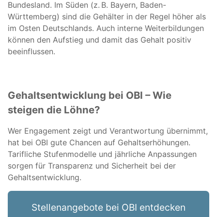
Bundesland. Im Süden (z. B. Bayern, Baden-
Württemberg) sind die Gehälter in der Regel höher als
im Osten Deutschlands. Auch interne Weiterbildungen
können den Aufstieg und damit das Gehalt positiv
beeinflussen.
Gehaltsentwicklung bei OBI – Wie
steigen die Löhne?
Wer Engagement zeigt und Verantwortung übernimmt,
hat bei OBI gute Chancen auf Gehaltserhöhungen.
Tarifliche Stufenmodelle und jährliche Anpassungen
sorgen für Transparenz und Sicherheit bei der
Gehaltsentwicklung.
Stellenangebote bei OBI entdecken