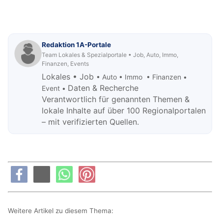
Redaktion 1A-Portale
Team Lokales & Spezialportale • Job, Auto, Immo,
Finanzen, Events
Lokales • Job
• Auto • Immo • Finanzen •
Daten & Recherche
Event •
Verantwortlich für genannten Themen &
lokale Inhalte auf über 100 Regionalportalen
– mit verifizierten Quellen.
Weitere Artikel zu diesem Thema: