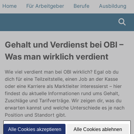
Home
Für Arbeitgeber
Berufe
Ausbildung
Gehalt und Verdienst bei OBI –
Was man wirklich verdient
Wie viel verdient man bei OBI wirklich? Egal ob du
dich für eine Teilzeitstelle, einen Job an der Kasse
oder eine Karriere als Marktleiter interessierst – hier
findest du aktuelle Informationen rund ums Gehalt,
Zuschläge und Tarifverträge. Wir zeigen dir, was du
erwarten kannst und welche Unterschiede es je nach
Position und Standort gibt.
Alle Cookies akzeptieren
Alle Cookies ablehnen
Jetzt Teilzeitstellen bei OBI