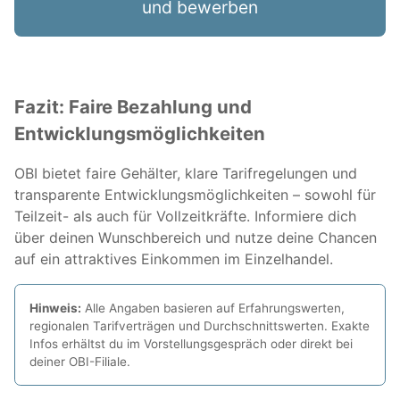
und bewerben
Fazit: Faire Bezahlung und
Entwicklungsmöglichkeiten
OBI bietet faire Gehälter, klare Tarifregelungen und
transparente Entwicklungsmöglichkeiten – sowohl für
Teilzeit- als auch für Vollzeitkräfte. Informiere dich
über deinen Wunschbereich und nutze deine Chancen
auf ein attraktives Einkommen im Einzelhandel.
Hinweis:
Alle Angaben basieren auf Erfahrungswerten,
regionalen Tarifverträgen und Durchschnittswerten. Exakte
Infos erhältst du im Vorstellungsgespräch oder direkt bei
deiner OBI-Filiale.