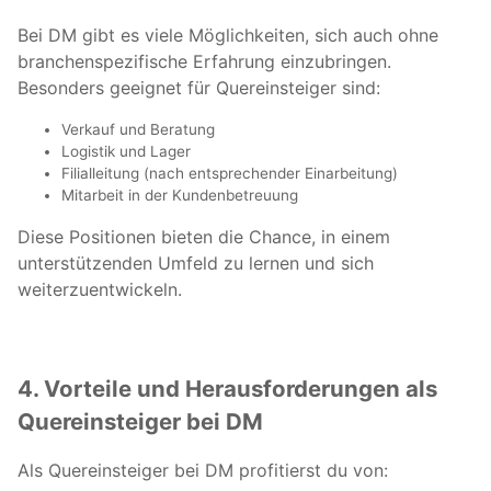
Bei DM gibt es viele Möglichkeiten, sich auch ohne
branchenspezifische Erfahrung einzubringen.
Besonders geeignet für Quereinsteiger sind:
Verkauf und Beratung
Logistik und Lager
Filialleitung (nach entsprechender Einarbeitung)
Mitarbeit in der Kundenbetreuung
Diese Positionen bieten die Chance, in einem
unterstützenden Umfeld zu lernen und sich
weiterzuentwickeln.
4. Vorteile und Herausforderungen als
Quereinsteiger bei DM
Als Quereinsteiger bei DM profitierst du von: