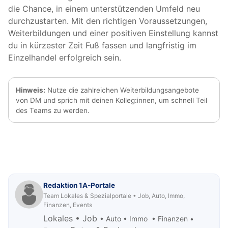
die Chance, in einem unterstützenden Umfeld neu
durchzustarten. Mit den richtigen Voraussetzungen,
Weiterbildungen und einer positiven Einstellung kannst
du in kürzester Zeit Fuß fassen und langfristig im
Einzelhandel erfolgreich sein.
Hinweis:
Nutze die zahlreichen Weiterbildungsangebote
von DM und sprich mit deinen Kolleg:innen, um schnell Teil
des Teams zu werden.
Redaktion 1A-Portale
Team Lokales & Spezialportale • Job, Auto, Immo,
Finanzen, Events
Lokales • Job
• Auto • Immo • Finanzen •