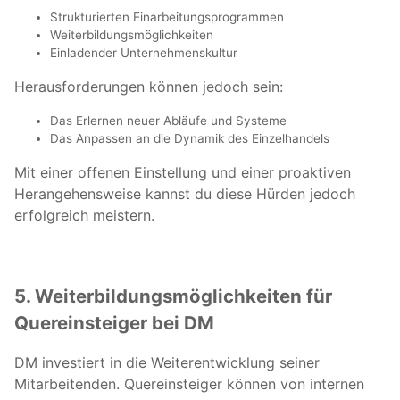
Strukturierten Einarbeitungsprogrammen
Weiterbildungsmöglichkeiten
Einladender Unternehmenskultur
Herausforderungen können jedoch sein:
Das Erlernen neuer Abläufe und Systeme
Das Anpassen an die Dynamik des Einzelhandels
Mit einer offenen Einstellung und einer proaktiven
Herangehensweise kannst du diese Hürden jedoch
erfolgreich meistern.
5. Weiterbildungsmöglichkeiten für
Quereinsteiger bei DM
DM investiert in die Weiterentwicklung seiner
Mitarbeitenden. Quereinsteiger können von internen