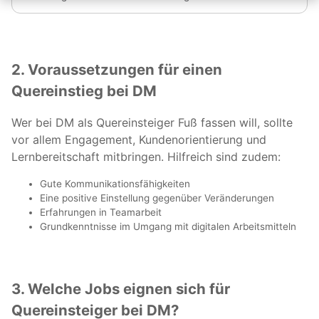
2. Voraussetzungen für einen
Quereinstieg bei DM
Wer bei DM als Quereinsteiger Fuß fassen will, sollte
vor allem Engagement, Kundenorientierung und
Lernbereitschaft mitbringen. Hilfreich sind zudem:
Gute Kommunikationsfähigkeiten
Eine positive Einstellung gegenüber Veränderungen
Erfahrungen in Teamarbeit
Grundkenntnisse im Umgang mit digitalen Arbeitsmitteln
3. Welche Jobs eignen sich für
Quereinsteiger bei DM?