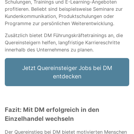
Schulungen, Trainings und E-Learning-Angeboten
profitieren. Beliebt sind beispielsweise Seminare zur
Kundenkommunikation, Produktschulungen oder
Programme zur persönlichen Weiterentwicklung.
Zusätzlich bietet DM Führungskräftetrainings an, die
Quereinsteigern helfen, langfristige Karriereschritte
innerhalb des Unternehmens zu planen.
Jetzt Quereinsteiger Jobs bei DM
entdecken
Fazit: Mit DM erfolgreich in den
Einzelhandel wechseln
Der Quereinstieg bei DM bietet motivierten Menschen