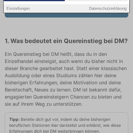
entdecken
Einstellungen
Datenschutzerklärung
1. Was bedeutet ein Quereinstieg bei DM?
Ein Quereinstieg bei DM heißt, dass du in den
Einzelhandel einsteigst, auch wenn du bisher nicht in
dieser Branche gearbeitet hast. Statt einer klassischen
Ausbildung oder eines Studiums zählen hier deine
bisherigen Erfahrungen, deine Motivation und deine
Bereitschaft, Neues zu lernen. DM ist bekannt dafür,
engagierten Quereinsteigern Chancen zu bieten und
sie auf ihrem Weg zu unterstützen.
Tipp:
Bereite dich gut vor, indem du deine bisherigen
beruflichen Stationen klar darstellst und erklärst, wie diese
Erfahrungen dich bei DM weiterbringen können.