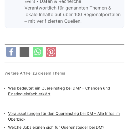
Daten & Recherche
Event •
Verantwortlich für genannten Themen &
lokale Inhalte auf über 100 Regionalportalen
– mit verifizierten Quellen.
Weitere Artikel zu diesem Thema:
Was bedeutet ein Quereinstieg bei DM? – Chancen und
Einstieg einfach erklärt
Voraussetzungen für den Quereinstieg bei DM – Alle Infos im
Überblick
Welche Jobs eignen sich für Quereinsteiger bei DM?